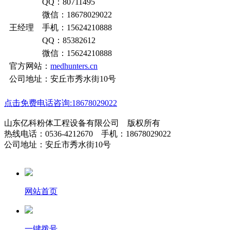
QQ：80711495
微信：18678029022
王经理 手机：15624210888
QQ：85382612
微信：15624210888
官方网站：
medhunters.cn
公司地址：安丘市秀水街10号
点击免费电话咨询:18678029022
山东亿科粉体工程设备有限公司 版权所有
热线电话：0536-4212670 手机：18678029022
公司地址：安丘市秀水街10号
网站首页
一键拨号