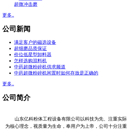
超微冲击磨
更多..
公司新闻
满足客户的磁选设备
超细磨品质保证
价位低星型卸料器
怎样选购混料机
中药超微粉碎机供求频道
中药超微粉碎机闲置时如何存放是正确的
更多..
公司简介
山东亿科粉体工程设备有限公司以科技为先、注重实际
为核心理念，视质量为生命，奉用户为上帝，公司十分注重