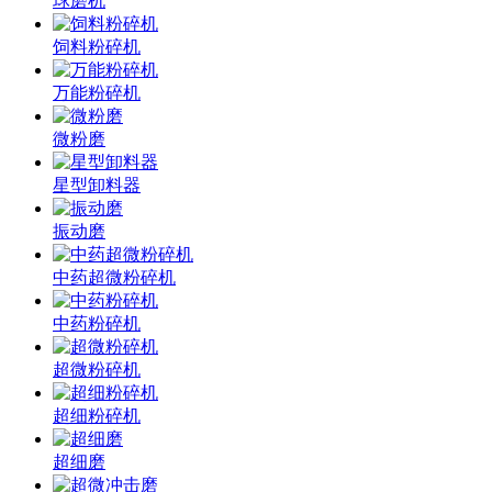
球磨机
饲料粉碎机
万能粉碎机
微粉磨
星型卸料器
振动磨
中药超微粉碎机
中药粉碎机
超微粉碎机
超细粉碎机
超细磨