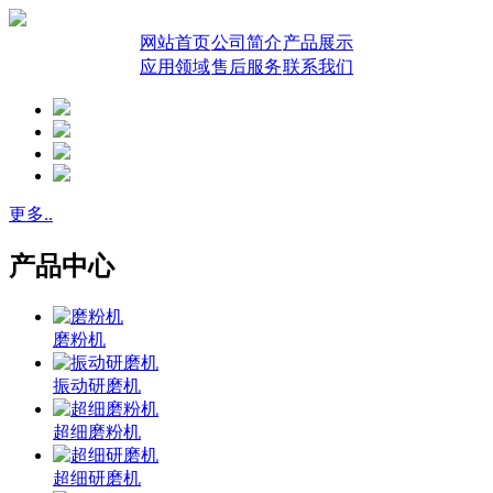
网站首页
公司简介
产品展示
应用领域
售后服务
联系我们
更多..
产品中心
磨粉机
振动研磨机
超细磨粉机
超细研磨机